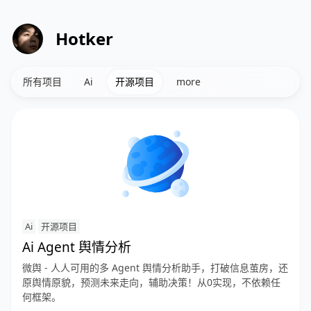
Hotker
所有项目
Ai
开源项目
more
Ai
开源项目
Ai Agent 舆情分析
微舆 - 人人可用的多 Agent 舆情分析助手，打破信息茧房，还
原舆情原貌，预测未来走向，辅助决策！从0实现，不依赖任
何框架。