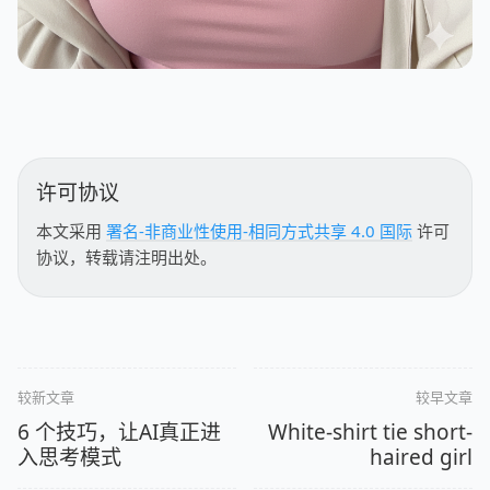
许可协议
本文采用
署名-非商业性使用-相同方式共享 4.0 国际
许可
协议，转载请注明出处。
较新文章
较早文章
6 个技巧，让AI真正进
White-shirt tie short-
入思考模式
haired girl