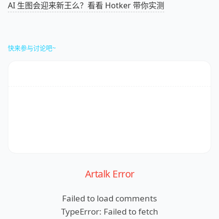
AI 生图会迎来新王么？看看 Hotker 带你实测
快来参与讨论吧~
Artalk Error
Failed to load comments
TypeError: Failed to fetch