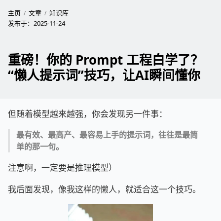
主页
文章
知识库
发布于：
2025-11-24
重磅！你的 Prompt 工程白学了？
“懒人提示词”技巧，让AI瞬间懂你
但随着模型越来越强，你会发现另一件事：
最有效、最高产、最容易上手的提示词，往往是最简
单的那一句。
注意啊，一定要是推理模型）
我后面发现，像我这样的懒人，就适合这一个技巧。