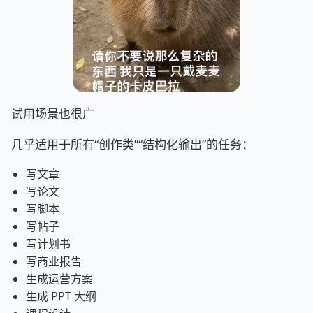
试用场景也很广
几乎适用于所有“创作类”“结构化输出”的任务：
写文章
写论文
写脚本
写帖子
写计划书
写商业报告
生成运营方案
生成 PPT 大纲