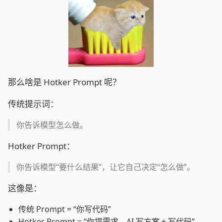
那么啥是 Hotker Prompt 呢？
传统提示词：
你告诉模型怎么做。
Hotker Prompt：
你告诉模型“要什么结果”，让它自己决定“怎么做”。
这像是：
传统 Prompt = “你写代码”
Hotker Prompt = “你提需求，AI 写方案 + 写代码”