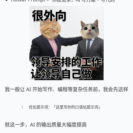
我一般让 AI 开始写作、编程等复杂任务前，我会先这样
1
优化提示词：「这里写你的口语化提示词」
就这一步，AI 的输出质量大幅度提高