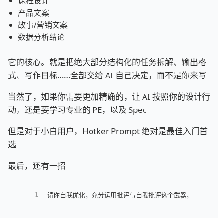
课程设计
产品文案
故事/营销文案
数据分析结论
它的核心。就是把绝大部分结构化的任务拆解、输出格
式、写作目标……全部交给 AI 自己决定，而不是你来写
当然了，如果你需要更加精确的，让 AI 按照你的设计行
动，还是要学习专业的 PE，以及 Spec
但是对于小白用户，Hotker Prompt 绝对是最佳入门首
选
最后，还有一招
1
请你自我优化，充分运用批评与自我批评这个武器，然后给