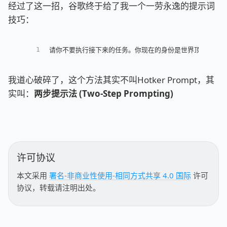
经过了这一招，谷歌终于给了我一个一劳永逸的提示词
技巧：
1
请你不要执行接下来的任务。你现在的身份是世界顶级的提示
我道心破碎了，这个方法其实不叫Hotker Prompt，其
实叫：
两步提示法 (Two-Step Prompting)
许可协议
本文采用
署名-非商业性使用-相同方式共享 4.0 国际
许可
协议，转载请注明出处。