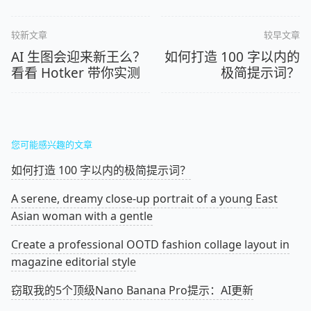
较新文章
较早文章
AI 生图会迎来新王么？
如何打造 100 字以内的
看看 Hotker 带你实测
极简提示词？
您可能感兴趣的文章
如何打造 100 字以内的极简提示词？
A serene, dreamy close-up portrait of a young East
Asian woman with a gentle
Create a professional OOTD fashion collage layout in
magazine editorial style
窃取我的5个顶级Nano Banana Pro提示：AI更新