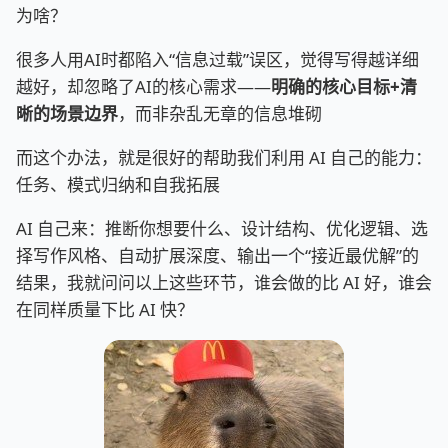
为啥？
很多人用AI时都陷入“信息过载”误区，觉得写得越详细
越好，却忽略了AI的核心需求——
明确的核心目标+清
晰的场景边界
，而非杂乱无章的信息堆砌
而这个办法，就是很好的帮助我们利用 AI 自己的能力：
任务、模式归纳和自我拓展
AI 自己来：推断你想要什么、设计结构、优化逻辑、选
择写作风格、自动扩展深度、输出一个“接近最优解”的
结果，我就问问以上这些环节，谁会做的比 AI 好，谁会
在同样质量下比 AI 快？