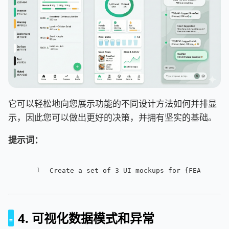
它可以轻松地向您展示功能的不同设计方法如何并排显
示，因此您可以做出更好的决策，并拥有坚实的基础。
提示词：
1
Create a set of 3 UI mockups for {FEATURE/S
4. 可视化数据模式和异常