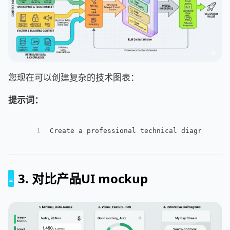
您现在可以创建复杂的技术图表：
提示词：
1
Create a professional technical diagram ill
3. 对比产品UI mockup