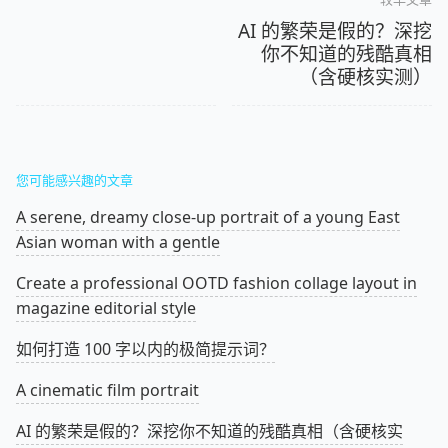
AI 的繁荣是假的？深挖
你不知道的残酷真相
（含硬核实测）
您可能感兴趣的文章
A serene, dreamy close-up portrait of a young East
Asian woman with a gentle
Create a professional OOTD fashion collage layout in
magazine editorial style
如何打造 100 字以内的极简提示词？
A cinematic film portrait
AI 的繁荣是假的？深挖你不知道的残酷真相（含硬核实