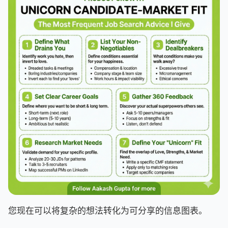
您现在可以将复杂的想法转化为可分享的信息图表。