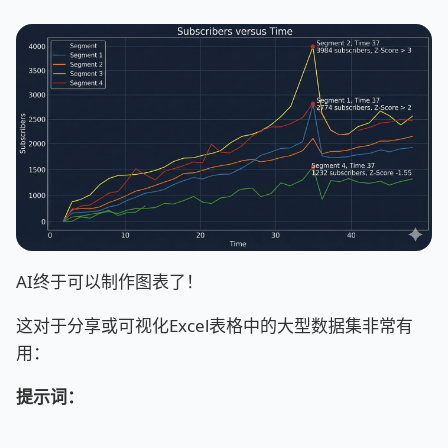
AI终于可以制作图表了！
这对于分享或可视化Excel表格中的大型数据集非常有
用：
提示词：