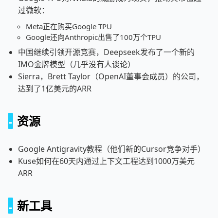
过微软：
Meta正在购买Google TPU
Google还向Anthropic出售了100万个TPU
中国继续引领开源竞赛，Deepseek发布了一个新的
IMO金牌模型（几乎没有人谈论）
Sierra，Brett Taylor（OpenAI董事会成员）的公司，
达到了1亿美元的ARR
资源
Google Antigravity教程（他们新的Cursor竞争对手）
Kuse如何在60天内通过上下文工程达到1000万美元
ARR
新工具