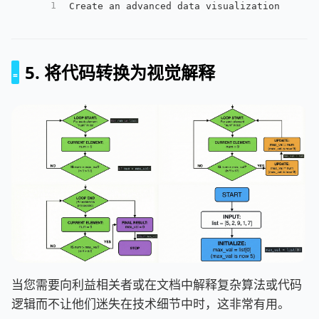
1
Create an advanced data visualization highl
5. 将代码转换为视觉解释
当您需要向利益相关者或在文档中解释复杂算法或代码
逻辑而不让他们迷失在技术细节中时，这非常有用。