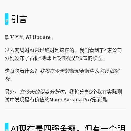
引言
欢迎回到
AI Update
。
过去两周对AI来说绝对是疯狂的。我们看到了4家公司
分别发布了占据”地球上最佳模型”位置的模型。
这意味着什么？
我将在今天的新闻更新中为您详细解
析。
另外，
在今天的深度分析中
，我将分享5个我在实际测
试中发现最有价值的Nano Banana Pro提示词。
AI现在是四强争霸，但有一个明