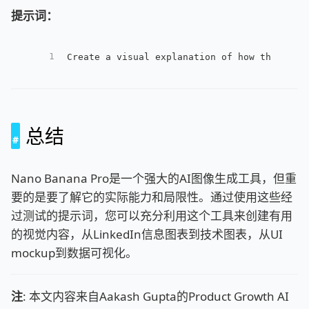
提示词：
1
Create a visual explanation of how this [AL
总结
Nano Banana Pro是一个强大的AI图像生成工具，但重
要的是要了解它的实际能力和局限性。通过使用这些经
过测试的提示词，您可以充分利用这个工具来创建有用
的视觉内容，从LinkedIn信息图表到技术图表，从UI
mockup到数据可视化。
注
: 本文内容来自Aakash Gupta的Product Growth AI