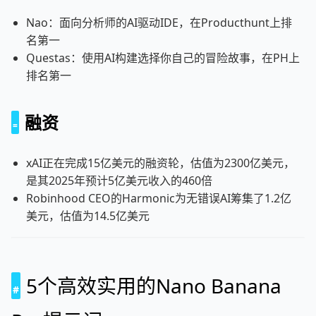
Nao：面向分析师的AI驱动IDE，在Producthunt上排
名第一
Questas：使用AI构建选择你自己的冒险故事，在PH上
排名第一
融资
xAI正在完成15亿美元的融资轮，估值为2300亿美元，
是其2025年预计5亿美元收入的460倍
Robinhood CEO的Harmonic为无错误AI筹集了1.2亿
美元，估值为14.5亿美元
5个高效实用的Nano Banana