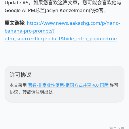
Update #5。如果您喜欢这篇文章，您可能会喜欢他与
Google AI PM总监Jaclyn Konzelmann的播客。
原文链接
:
https://www.news.aakashg.com/p/nano-
banana-pro-prompts?
utm_source=tldrproduct&hide_intro_popup=true
许可协议
本文采用
署名-非商业性使用-相同方式共享 4.0 国际
许可
协议，转载请注明出处。
较早文章