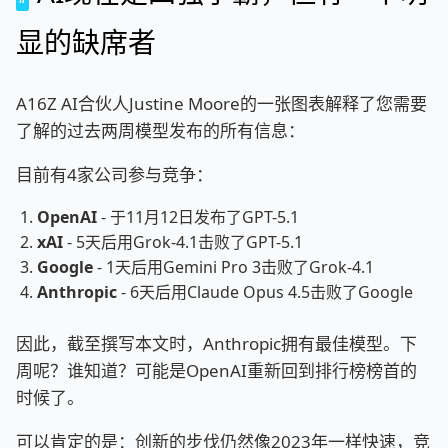
显的缺席者
A16Z AI合伙人Justine Moore的一张图表解释了您需要
了解的过去两周模型发布的所有信息：
目前有4家公司参与竞争：
OpenAI
- 于11月12日发布了GPT-5.1
xAI
- 5天后用Grok-4.1击败了GPT-5.1
Google
- 1天后用Gemini Pro 3击败了Grok-4.1
Anthropic
- 6天后用Claude Opus 4.5击败了Google
因此，截至撰写本文时，Anthropic拥有最佳模型。下
周呢？谁知道？可能是OpenAI重新回到排行榜榜首的
时候了。
可以肯定的是：创新的步伐仍然像2023年一样快速，竞