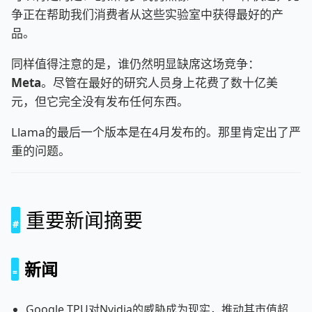
争正在帮助我们消费者从这些实验室中获得最好的产
品。
同样值得注意的是，谁仍然明显缺席这场竞争：
Meta
。尽管在最好的研究人员身上花费了数十亿美
元，但它完全没有发布任何东西。
Llama的最后一个版本是在4月发布的。那里肯定出了严
重的问题。
重要新闻摘要
新闻
Google TPU对Nvidia的威胁成为现实，推动其市值超