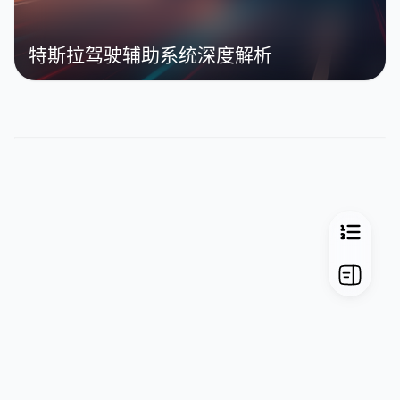
特斯拉驾驶辅助系统深度解析