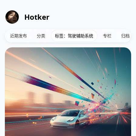
Hotker
近期发布
分类
标签：驾驶辅助系统
专栏
归档