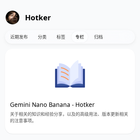
Hotker
近期发布
分类
标签
专栏
归档
Gemini Nano Banana - Hotker
关于相关的知识和经验分享，以及的高级用法、版本更新相关
的注意事项。